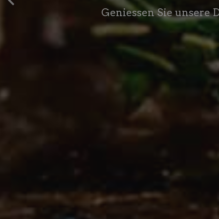
Geniessen Sie unsere 