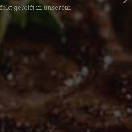
ekt gereift in unserem