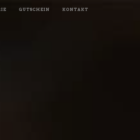
IE
GUTSCHEIN
KONTAKT