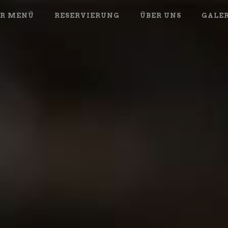
R MENÜ
RESERVIERUNG
ÜBER UNS
GALER