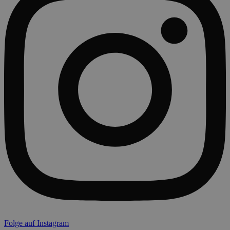
Folge auf Instagram