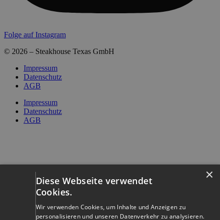
Folge auf Instagram
© 2026 – Steakhouse Texas GmbH
Impressum
Datenschutz
AGB
Impressum
Datenschutz
AGB
×
Diese Webseite verwendet
Cookies.
Wir verwenden Cookies, um Inhalte und Anzeigen zu
personalisieren und unseren Datenverkehr zu analysieren.