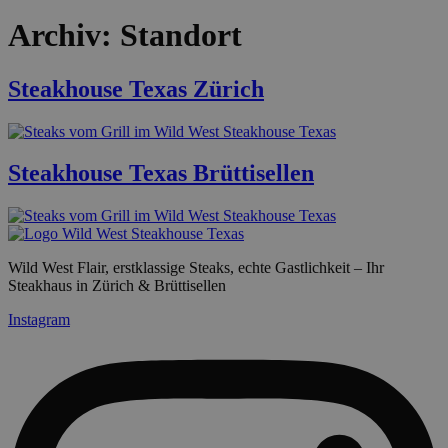
Archiv:
Standort
Steakhouse Texas Zürich
Steakhouse Texas Brüttisellen
Wild West Flair, erstklassige Steaks, echte Gastlichkeit – Ihr
Steakhaus in Zürich & Brüttisellen
Instagram