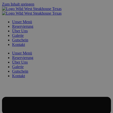
Zum Inhalt springen
Unser Menü
Reservierung
Über Uns
Galerie
Gutschein
Kontakt
Unser Menü
Reservierung
Über Uns
Galerie
Gutschein
Kontakt