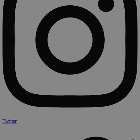
Twitter