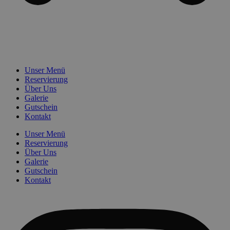
Unser Menü
Reservierung
Über Uns
Galerie
Gutschein
Kontakt
Unser Menü
Reservierung
Über Uns
Galerie
Gutschein
Kontakt